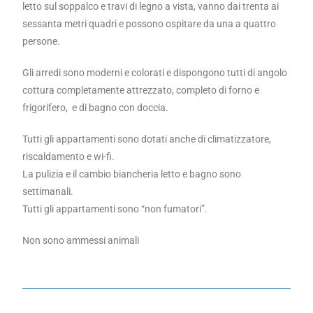
letto sul soppalco e travi di legno a vista, vanno dai trenta ai
sessanta metri quadri e possono ospitare da una a quattro
persone.
Gli arredi sono moderni e colorati e dispongono tutti di angolo
cottura completamente attrezzato, completo di forno e
frigorifero, e di bagno con doccia.
Tutti gli appartamenti sono dotati anche di climatizzatore,
riscaldamento e wi-fi.
La pulizia e il cambio biancheria letto e bagno sono
settimanali.
Tutti gli appartamenti sono “non fumatori”.
Non sono ammessi animali