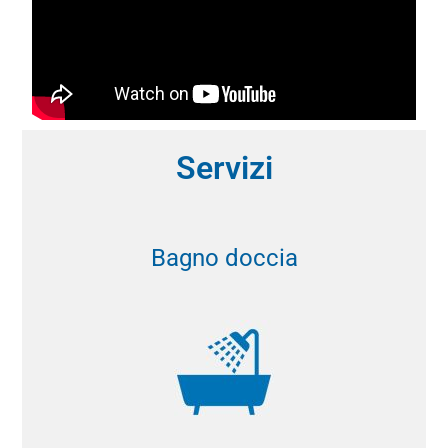
Servizi
Bagno doccia