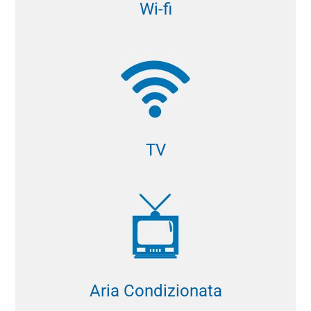
Wi-fi
TV
Aria Condizionata