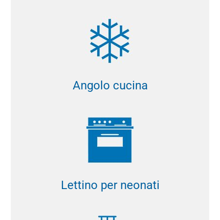
Angolo cucina
Lettino per neonati