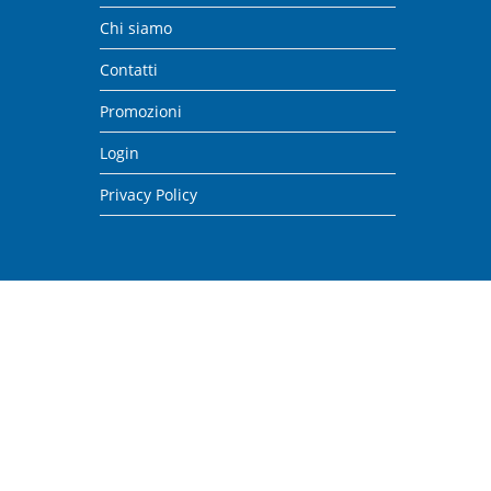
Chi siamo
Contatti
Promozioni
Login
Privacy Policy